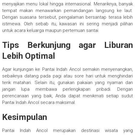
menyajikan menu lokal hingga internasional. Menariknya, banyak
tempat makan menawarkan pemandangan langsung ke laut.
Dengan suasana tersebut, pengalaman bersantap terasa lebih
istimewa. Oleh sebab itu, kawasan ini sering menjadi pilihan
untuk acara keluarga maupun pertemuan santai.
Tips Berkunjung agar Liburan
Lebih Optimal
Agar kunjungan ke Pantai Indah Ancol semakin menyenangkan,
sebaiknya datang pada pagi atau sore hari untuk menghindari
terik matahari. Selain itu, gunakan pakaian yang nyaman dan
jangan lupa membawa perlengkapan pribadi. Dengan
perencanaan yang baik, Anda dapat menikmati setiap sudut
Pantai Indah Ancol secara maksimal.
Kesimpulan
Pantai Indah Ancol merupakan destinasi wisata yang