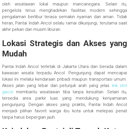
oleh wisatawan lokal maupun mancanegara. Selain itu,
pengelola terus menghadirkan fasilitas modern sehingga
pengalaman berlibur terasa semakin nyaman dan aman. Tidak
heran, Pantai Indah Ancol selalu ramai dikunjungi, terutama saat
akhir pekan dan musim liburan.
Lokasi Strategis dan Akses yang
Mudah
Pantai Indah Ancol terletak di Jakarta Utara dan berada dalam
kawasan wisata terpadu Ancol. Pengunjung dapat mencapai
lokasi ini melalui kendaraan pribadi maupun transportasi umum.
Akses jalan yang lebar dan petunjuk arah yang jelas
link slot
gacor
membantu wisatawan tiba tanpa kesulitan. Selain itu,
tersedia area parkir luas yang mendukung kenyamanan
pengunjung. Dengan akses yang praktis, Pantai Indah Ancol
menjadi pilihan favorit warga ibu kota untuk melepas penat
tanpa harus bepergian jauh.