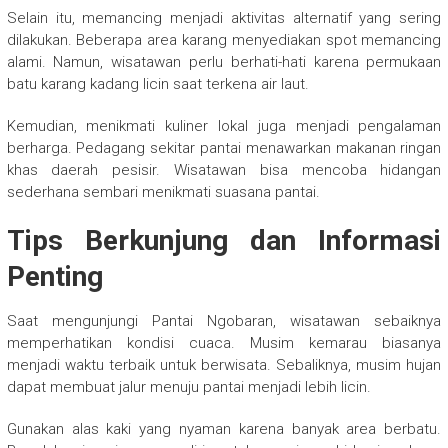
Selain itu, memancing menjadi aktivitas alternatif yang sering
dilakukan. Beberapa area karang menyediakan spot memancing
alami. Namun, wisatawan perlu berhati-hati karena permukaan
batu karang kadang licin saat terkena air laut.
Kemudian, menikmati kuliner lokal juga menjadi pengalaman
berharga. Pedagang sekitar pantai menawarkan makanan ringan
khas daerah pesisir. Wisatawan bisa mencoba hidangan
sederhana sembari menikmati suasana pantai.
Tips Berkunjung dan Informasi
Penting
Saat mengunjungi Pantai Ngobaran, wisatawan sebaiknya
memperhatikan kondisi cuaca. Musim kemarau biasanya
menjadi waktu terbaik untuk berwisata. Sebaliknya, musim hujan
dapat membuat jalur menuju pantai menjadi lebih licin.
Gunakan alas kaki yang nyaman karena banyak area berbatu.