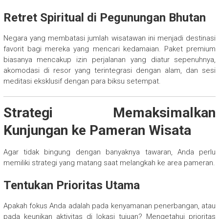
Retret Spiritual di Pegunungan Bhutan
Negara yang membatasi jumlah wisatawan ini menjadi destinasi
favorit bagi mereka yang mencari kedamaian. Paket premium
biasanya mencakup izin perjalanan yang diatur sepenuhnya,
akomodasi di resor yang terintegrasi dengan alam, dan sesi
meditasi eksklusif dengan para biksu setempat.
Strategi Memaksimalkan
Kunjungan ke Pameran Wisata
Agar tidak bingung dengan banyaknya tawaran, Anda perlu
memiliki strategi yang matang saat melangkah ke area pameran.
Tentukan Prioritas Utama
Apakah fokus Anda adalah pada kenyamanan penerbangan, atau
pada keunikan aktivitas di lokasi tujuan? Mengetahui prioritas