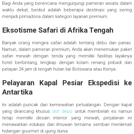
Bagi Anda yang berencana mengunjungi pameran wisata dalam
waktu dekat, berikut adalah beberapa destinasi yang sering
menjadi primadona dalam kategori layanan premium:
Eksotisme Safari di Afrika Tengah
Banyak orang mengira safari adalah tentang debu dan panas.
Namun, dalam pameran premium, Anda akan menemukan paket
safari mewah dengan tenda yang memiliki fasilitas layaknya
hotel berbintang, lengkap dengan kolam renang pribadi dan
pelayan 24 jam di tengah hutan liar Botswana atau Kenya.
Pelayaran Kapal Pesiar Ekspedisi ke
Antartika
Ini adalah puncak dari kemewahan petualangan. Dengan kapal
yang dirancang khusus
slot depo
untuk membelah es namun
tetap memiliki desain interior yang mewah, perjalanan ini
menawarkan edukasi dari ilmuwan ternama sembari menikmati
hidangan gourmet di ujung dunia.