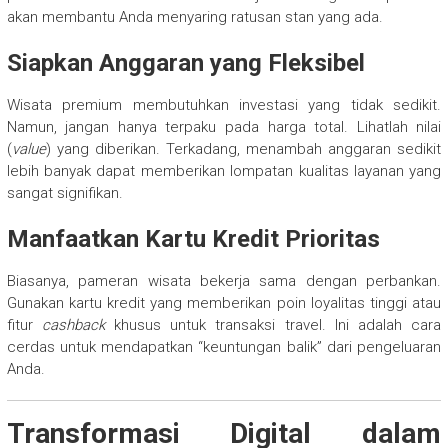
akan membantu Anda menyaring ratusan stan yang ada.
Siapkan Anggaran yang Fleksibel
Wisata premium membutuhkan investasi yang tidak sedikit.
Namun, jangan hanya terpaku pada harga total. Lihatlah nilai
(
value
) yang diberikan. Terkadang, menambah anggaran sedikit
lebih banyak dapat memberikan lompatan kualitas layanan yang
sangat signifikan.
Manfaatkan Kartu Kredit Prioritas
Biasanya, pameran wisata bekerja sama dengan perbankan.
Gunakan kartu kredit yang memberikan poin loyalitas tinggi atau
fitur
cashback
khusus untuk transaksi travel. Ini adalah cara
cerdas untuk mendapatkan “keuntungan balik” dari pengeluaran
Anda.
Transformasi Digital dalam