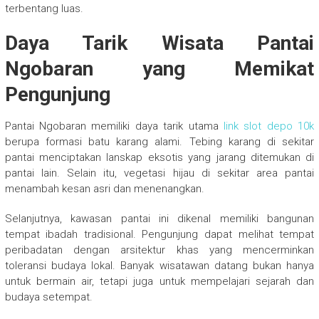
terbentang luas.
Daya Tarik Wisata Pantai
Ngobaran yang Memikat
Pengunjung
Pantai Ngobaran memiliki daya tarik utama
link slot depo 10k
berupa formasi batu karang alami. Tebing karang di sekitar
pantai menciptakan lanskap eksotis yang jarang ditemukan di
pantai lain. Selain itu, vegetasi hijau di sekitar area pantai
menambah kesan asri dan menenangkan.
Selanjutnya, kawasan pantai ini dikenal memiliki bangunan
tempat ibadah tradisional. Pengunjung dapat melihat tempat
peribadatan dengan arsitektur khas yang mencerminkan
toleransi budaya lokal. Banyak wisatawan datang bukan hanya
untuk bermain air, tetapi juga untuk mempelajari sejarah dan
budaya setempat.