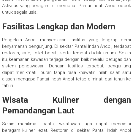
Aktivitas yang beragam ini membuat Pantai Indah Ancol cocok
untuk segala usia.
Fasilitas Lengkap dan Modern
Pengelola Ancol menyediakan fasilitas yang lengkap demi
kenyamanan pengunjung. Di sekitar Pantai Indah Ancol, terdapat
restoran, kafe, toilet bersih, serta tempat duduk umum. Selain
itu, keamanan kawasan terjaga dengan baik melalui petugas dan
sistem pengawasan. Dengan fasilitas tersebut, pengunjung
dapat menikmati liburan tanpa rasa khawatir. Inilah salah satu
alasan mengapa Pantai Indah Ancol tetap diminati dari tahun ke
tahun.
Wisata Kuliner dengan
Pemandangan Laut
Selain menikmati pantai, wisatawan juga dapat mencicipi
beragam kuliner lezat. Restoran di sekitar Pantai Indah Ancol