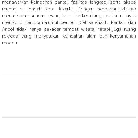
menawarkan keindahan pantai, fasilitas lengkap, serta akses
mudah di tengah kota Jakarta. Dengan berbagai aktivitas
menarik dan suasana yang terus berkembang, pantai ini layak
menjadi pilihan utama untuk berlibur. Oleh karena itu, Pantai Indah
Ancol tidak hanya sekadar tempat wisata, tetapi juga ruang
rekreasi yang menyatukan keindahan alam dan kenyamanan
modern.