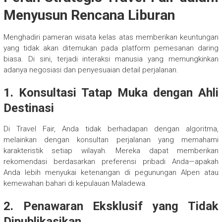
Menyusun Rencana Liburan
Menghadiri pameran wisata kelas atas memberikan keuntungan
yang tidak akan ditemukan pada platform pemesanan daring
biasa. Di sini, terjadi interaksi manusia yang memungkinkan
adanya negosiasi dan penyesuaian detail perjalanan.
1. Konsultasi Tatap Muka dengan Ahli
Destinasi
Di Travel Fair, Anda tidak berhadapan dengan algoritma,
melainkan dengan konsultan perjalanan yang memahami
karakteristik setiap wilayah. Mereka dapat memberikan
rekomendasi berdasarkan preferensi pribadi Anda—apakah
Anda lebih menyukai ketenangan di pegunungan Alpen atau
kemewahan bahari di kepulauan Maladewa.
2. Penawaran Eksklusif yang Tidak
Dipublikasikan