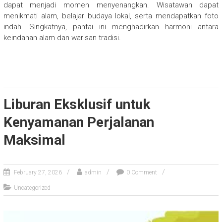
dapat menjadi momen menyenangkan. Wisatawan dapat
menikmati alam, belajar budaya lokal, serta mendapatkan foto
indah. Singkatnya, pantai ini menghadirkan harmoni antara
keindahan alam dan warisan tradisi.
Liburan Eksklusif untuk
Kenyamanan Perjalanan
Maksimal
February 27, 2026
admin
0 Comment
Uncategorized