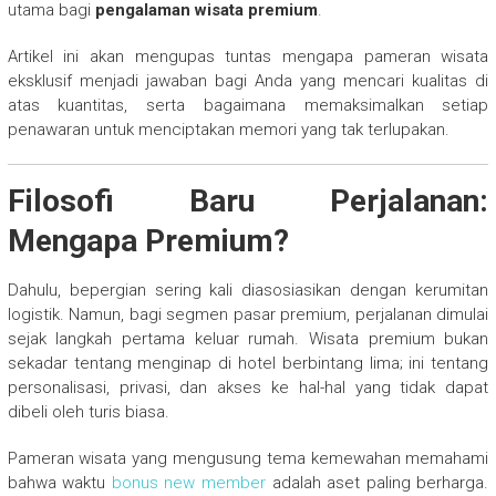
utama bagi
pengalaman wisata premium
.
Artikel ini akan mengupas tuntas mengapa pameran wisata
eksklusif menjadi jawaban bagi Anda yang mencari kualitas di
atas kuantitas, serta bagaimana memaksimalkan setiap
penawaran untuk menciptakan memori yang tak terlupakan.
Filosofi Baru Perjalanan:
Mengapa Premium?
Dahulu, bepergian sering kali diasosiasikan dengan kerumitan
logistik. Namun, bagi segmen pasar premium, perjalanan dimulai
sejak langkah pertama keluar rumah. Wisata premium bukan
sekadar tentang menginap di hotel berbintang lima; ini tentang
personalisasi, privasi, dan akses ke hal-hal yang tidak dapat
dibeli oleh turis biasa.
Pameran wisata yang mengusung tema kemewahan memahami
bahwa waktu
bonus new member
adalah aset paling berharga.