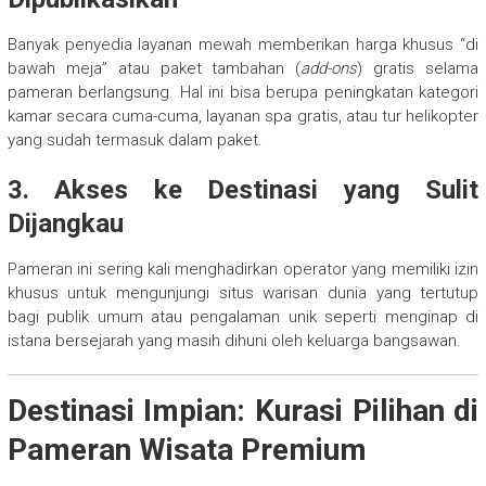
Banyak penyedia layanan mewah memberikan harga khusus “di
bawah meja” atau paket tambahan (
add-ons
) gratis selama
pameran berlangsung. Hal ini bisa berupa peningkatan kategori
kamar secara cuma-cuma, layanan spa gratis, atau tur helikopter
yang sudah termasuk dalam paket.
3. Akses ke Destinasi yang Sulit
Dijangkau
Pameran ini sering kali menghadirkan operator yang memiliki izin
khusus untuk mengunjungi situs warisan dunia yang tertutup
bagi publik umum atau pengalaman unik seperti menginap di
istana bersejarah yang masih dihuni oleh keluarga bangsawan.
Destinasi Impian: Kurasi Pilihan di
Pameran Wisata Premium