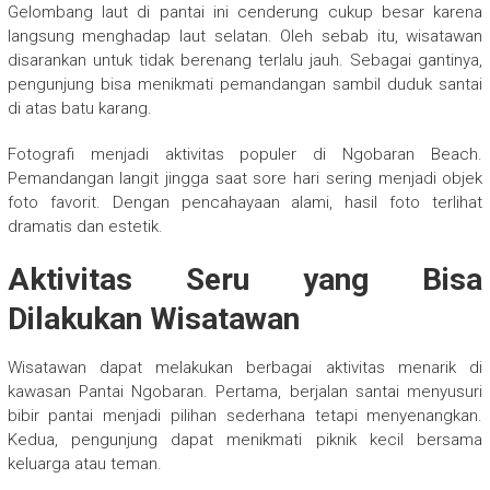
Gelombang laut di pantai ini cenderung cukup besar karena
langsung menghadap laut selatan. Oleh sebab itu, wisatawan
disarankan untuk tidak berenang terlalu jauh. Sebagai gantinya,
pengunjung bisa menikmati pemandangan sambil duduk santai
di atas batu karang.
Fotografi menjadi aktivitas populer di Ngobaran Beach.
Pemandangan langit jingga saat sore hari sering menjadi objek
foto favorit. Dengan pencahayaan alami, hasil foto terlihat
dramatis dan estetik.
Aktivitas Seru yang Bisa
Dilakukan Wisatawan
Wisatawan dapat melakukan berbagai aktivitas menarik di
kawasan Pantai Ngobaran. Pertama, berjalan santai menyusuri
bibir pantai menjadi pilihan sederhana tetapi menyenangkan.
Kedua, pengunjung dapat menikmati piknik kecil bersama
keluarga atau teman.