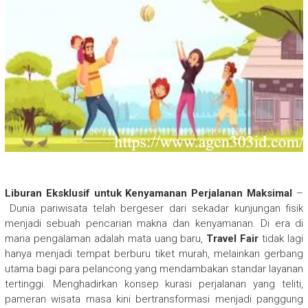
Liburan Eksklusif untuk Kenyamanan Perjalanan Maksimal
–
Dunia pariwisata telah bergeser dari sekadar kunjungan fisik
menjadi sebuah pencarian makna dan kenyamanan. Di era di
mana pengalaman adalah mata uang baru,
Travel Fair
tidak lagi
hanya menjadi tempat berburu tiket murah, melainkan gerbang
utama bagi para pelancong yang mendambakan standar layanan
tertinggi. Menghadirkan konsep kurasi perjalanan yang teliti,
pameran wisata masa kini bertransformasi menjadi panggung