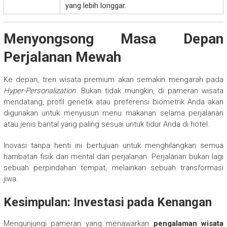
yang lebih longgar.
Menyongsong Masa Depan
Perjalanan Mewah
Ke depan, tren wisata premium akan semakin mengarah pada
Hyper-Personalization
. Bukan tidak mungkin, di pameran wisata
mendatang, profil genetik atau preferensi biometrik Anda akan
digunakan untuk menyusun menu makanan selama perjalanan
atau jenis bantal yang paling sesuai untuk tidur Anda di hotel.
Inovasi tanpa henti ini bertujuan untuk menghilangkan semua
hambatan fisik dan mental dari perjalanan. Perjalanan bukan lagi
sebuah perpindahan tempat, melainkan sebuah transformasi
jiwa.
Kesimpulan: Investasi pada Kenangan
Mengunjungi pameran yang menawarkan
pengalaman wisata