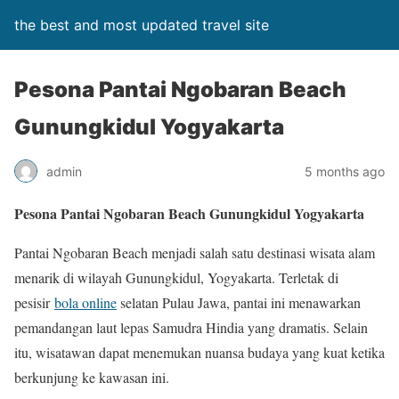
the best and most updated travel site
Pesona Pantai Ngobaran Beach
Gunungkidul Yogyakarta
admin
5 months ago
Pesona Pantai Ngobaran Beach Gunungkidul Yogyakarta
Pantai Ngobaran Beach menjadi salah satu destinasi wisata alam
menarik di wilayah Gunungkidul, Yogyakarta. Terletak di
pesisir
bola online
selatan Pulau Jawa, pantai ini menawarkan
pemandangan laut lepas Samudra Hindia yang dramatis. Selain
itu, wisatawan dapat menemukan nuansa budaya yang kuat ketika
berkunjung ke kawasan ini.