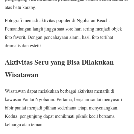
atas batu karang.
Fotografi menjadi aktivitas populer di Ngobaran Beach.
Pemandangan langit jingga saat sore hari sering menjadi objek
foto favorit. Dengan pencahayaan alami, hasil foto terlihat
dramatis dan estetik.
Aktivitas Seru yang Bisa Dilakukan
Wisatawan
Wisatawan dapat melakukan berbagai aktivitas menarik di
kawasan Pantai Ngobaran. Pertama, berjalan santai menyusuri
bibir pantai menjadi pilihan sederhana tetapi menyenangkan.
Kedua, pengunjung dapat menikmati piknik kecil bersama
keluarga atau teman.