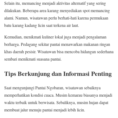
Selain itu, memancing menjadi aktivitas alternatif yang sering
dilakukan. Beberapa area karang menyediakan spot memancing
alami. Namun, wisatawan perlu berhati-hati karena permukaan
batu karang kadang licin saat terkena air laut.
Kemudian, menikmati kuliner lokal juga menjadi pengalaman
berharga. Pedagang sekitar pantai menawarkan makanan ringan
khas daerah pesisir. Wisatawan bisa mencoba hidangan sederhana
sembari menikmati suasana pantai.
Tips Berkunjung dan Informasi Penting
Saat mengunjungi Pantai Ngobaran, wisatawan sebaiknya
memperhatikan kondisi cuaca. Musim kemarau biasanya menjadi
waktu terbaik untuk berwisata. Sebaliknya, musim hujan dapat
membuat jalur menuju pantai menjadi lebih licin.