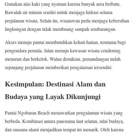
Gunakan alas kaki yang nyaman karena banyak area berbatu.
Bawalah air minum sendiri untuk menjaga hidrasi selama
perjalanan wisata. Selain itu, wisatawan perlu menjaga kebersihan
lingkungan dengan tidak membuang sampah sembarangan.
Akses menuju pantai membutuhkan kehati-hatian, terutama bagi
pengendara pemula. Jalan menuju kawasan wisata cenderung
menurun dan berkelok. Walau demikian, pemandangan indah
sepanjang perjalanan memberikan pengalaman tersendiri.
Kesimpulan: Destinasi Alam dan
Budaya yang Layak Dikunjungi
Pantai Ngobaran Beach menawarkan pengalaman wisata yang
berbeda. Kombinasi antara panorama laut selatan, nilai budaya,
dan suasana alami menjadikan tempat ini menarik. Oleh karena