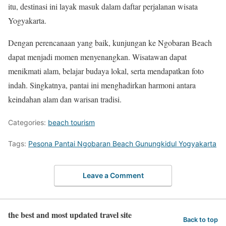
itu, destinasi ini layak masuk dalam daftar perjalanan wisata
Yogyakarta.
Dengan perencanaan yang baik, kunjungan ke Ngobaran Beach
dapat menjadi momen menyenangkan. Wisatawan dapat
menikmati alam, belajar budaya lokal, serta mendapatkan foto
indah. Singkatnya, pantai ini menghadirkan harmoni antara
keindahan alam dan warisan tradisi.
Categories:
beach tourism
Tags:
Pesona Pantai Ngobaran Beach Gunungkidul Yogyakarta
Leave a Comment
the best and most updated travel site
Back to top