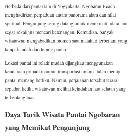
Berbeda dari pantai lain di Yogyakarta, Ngobaran Beach
menghadirkan perpaduan antara panorama alam dan nilai
spiritual. Pengunjung sering datang untuk menikmati udara laut
segar sekaligus mencari ketenangan. Kemudian, banyak
wisatawan mengabadikan momen saat matahari terbenam yang
tampak indah dari tebing pantai.
Lokasi pantai ini relatif mudah dijangkau menggunakan
kendaraan pribadi maupun transportasi umum. Jalan menuju
pantai memang berliku. Namun, perjalanan tersebut terasa
sepadan ketika wisatawan melihat keindahan laut selatan yang
terbentang luas.
Daya Tarik Wisata Pantai Ngobaran
yang Memikat Pengunjung