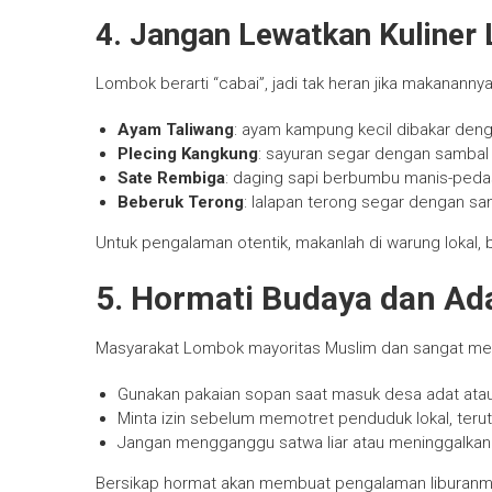
4. Jangan Lewatkan Kuliner 
Lombok berarti “cabai”, jadi tak heran jika makanan
Ayam Taliwang
: ayam kampung kecil dibakar den
Plecing Kangkung
: sayuran segar dengan sambal 
Sate Rembiga
: daging sapi berbumbu manis-peda
Beberuk Terong
: lalapan terong segar dengan s
Untuk pengalaman otentik, makanlah di warung lokal, 
5. Hormati Budaya dan Ada
Masyarakat Lombok mayoritas Muslim dan sangat menj
Gunakan pakaian sopan saat masuk desa adat atau
Minta izin sebelum memotret penduduk lokal, terut
Jangan mengganggu satwa liar atau meninggalkan 
Bersikap hormat akan membuat pengalaman liburanm