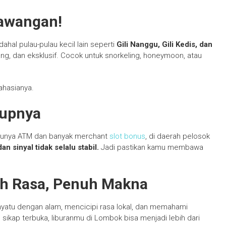
rawangan!
hal pulau-pulau kecil lain seperti
Gili Nanggu, Gili Kedis, dan
g, dan eksklusif. Cocok untuk snorkeling, honeymoon, atau
ahasianya.
kupnya
 punya ATM dan banyak merchant
slot bonus
, di daerah pelosok
an sinyal tidak selalu stabil.
Jadi pastikan kamu membawa
uh Rasa, Penuh Makna
yatu dengan alam, mencicipi rasa lokal, dan memahami
sikap terbuka, liburanmu di Lombok bisa menjadi lebih dari