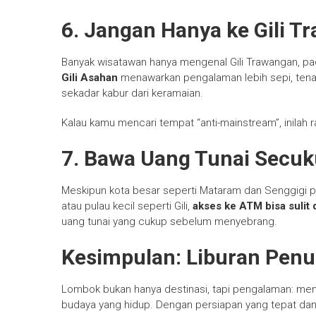
6. Jangan Hanya ke Gili T
Banyak wisatawan hanya mengenal Gili Trawangan, pada
Gili Asahan
menawarkan pengalaman lebih sepi, tenan
sekadar kabur dari keramaian.
Kalau kamu mencari tempat “anti-mainstream”, inilah r
7. Bawa Uang Tunai Secu
Meskipun kota besar seperti Mataram dan Senggigi
atau pulau kecil seperti Gili,
akses ke ATM bisa sulit d
uang tunai yang cukup sebelum menyebrang.
Kesimpulan: Liburan Pen
Lombok bukan hanya destinasi, tapi pengalaman: men
budaya yang hidup. Dengan persiapan yang tepat dan 